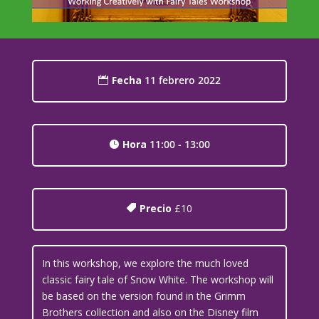
Fecha
11 febrero 2022
Hora
11:00 - 13:00
Precio
£10
In this workshop, we explore the much loved
classic fairy tale of Snow White. The workshop will
be based on the version found in the Grimm
Brothers collection and also on the Disney film