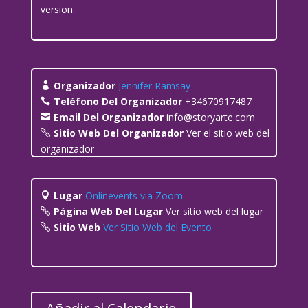
version.
Organizador
Jennifer Ramsay
Teléfono Del Organizador
+34670917487
Email Del Organizador
info@storyarte.com
Sitio Web Del Organizador
Ver el sitio web del
organizador
Lugar
Onlinevents via Zoom
Página Web Del Lugar
Ver sitio web del lugar
Sitio Web
Ver Sitio Web del Evento