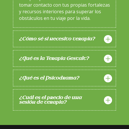
tomar contacto con tus propias fortalezas
y recursos interiores para superar los
obstáculos en tu viaje por la vida.
¿Cómo sé si necesito terapia?
¿Qué es la Terapia Gestalt?
¿Qué es el Psicodrama?
¿Cuál es el precio de una
sesión de terapia?