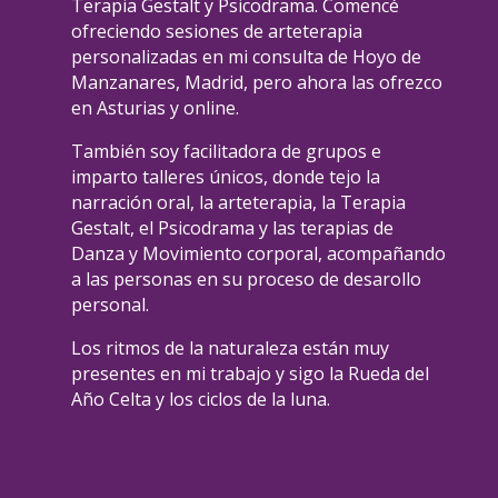
Terapia Gestalt y Psicodrama. Comencé
ofreciendo sesiones de arteterapia
personalizadas en mi consulta de Hoyo de
Manzanares, Madrid, pero ahora las ofrezco
en Asturias y online.
También soy facilitadora de grupos e
imparto talleres únicos, donde tejo la
narración oral, la arteterapia, la Terapia
Gestalt, el Psicodrama y las terapias de
Danza y Movimiento corporal, acompañando
a las personas en su proceso de desarollo
personal.
Los ritmos de la naturaleza están muy
presentes en mi trabajo y sigo la Rueda del
Año Celta y los ciclos de la luna.