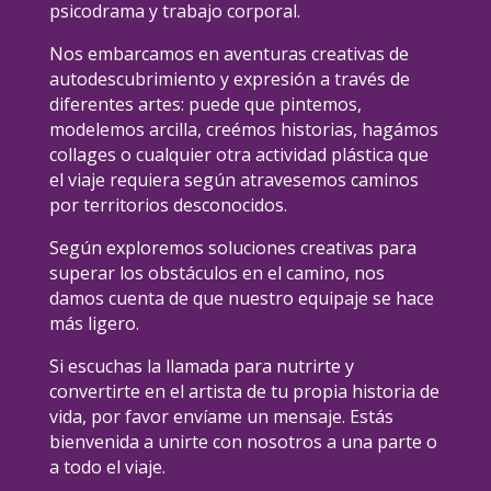
psicodrama y trabajo corporal.
Nos embarcamos en aventuras creativas de
autodescubrimiento y expresión a través de
diferentes artes: puede que pintemos,
modelemos arcilla, creémos historias, hagámos
collages o cualquier otra actividad plástica que
el viaje requiera según atravesemos caminos
por territorios desconocidos.
Según exploremos soluciones creativas para
superar los obstáculos en el camino, nos
damos cuenta de que nuestro equipaje se hace
más ligero.
Si escuchas la llamada para nutrirte y
convertirte en el artista de tu propia historia de
vida, por favor envíame un mensaje. Estás
bienvenida a unirte con nosotros a una parte o
a todo el viaje.