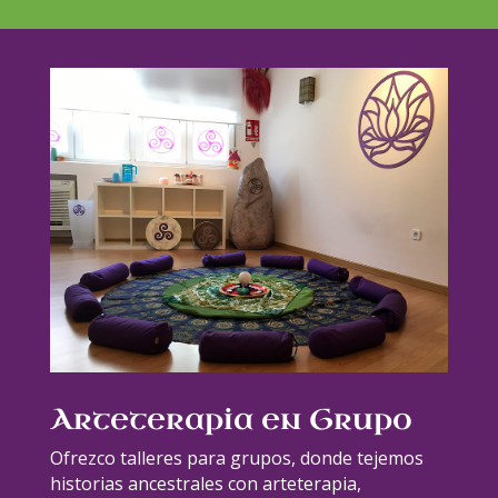
Arteterapia en Grupo
Ofrezco talleres para grupos, donde tejemos
historias ancestrales con arteterapia,