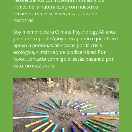
ritmos de la naturaleza y con nuestros
recursos, dones y esperanza activa en
nosotras.
Soy miembro de la Climate Psychology Alliance
y de un Grupo de Apoyo terapeútico que ofrece
apoyo a personas afectadas por la crisis
ecológica, climática y de biodiversidad. Por
favor, contacta conmigo si estás pasando por
esto: no estás sola.