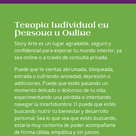
Terapia Individual en
Persona u Online
Story Arte es un lugar agradable, seguro y
confidencial para exporar tu mundo interior, ya
sea online o a través de consulta privada.
Puede que te sientas abrumada, bloqueada,
estrada o sufriendo ansiedad, depresión o
addicciones. Puede que estés pasando un
momento delicado o doloroso de tu vida,
experimentando una pérdida o intentando
navegar la incertidumbre. O puede que estés
buscando nutrir tu bienestar y desarrollo
personal. Sea lo que sea que estés buscando,
estaría muy contenta de poder acompañarte
de forma cálida, empática y sin juicios.