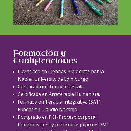
Formación y
Cualificaciones
Licenciada en Ciencias Biológicas por la
Napier University de Edimburgo.
Certificada en Terapia Gestalt.
Certificada en Arteterapia Humanista.
Formada en Terapia Integrativa (SAT),
Fundación Claudio Naranjo.
Postgrado en PCI (Proceso corporal
Integrativo). Soy parte del equipo de DMT