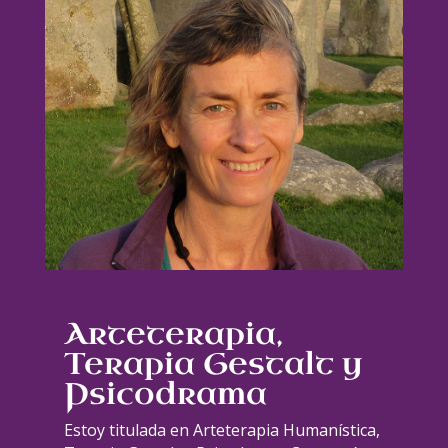
Arteterapia,
Terapia Gestalt y
Psicodrama
Estoy titulada en Arteterapia Humanística,