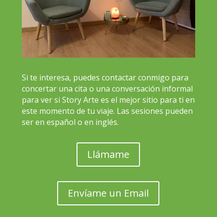
Si te interesa, puedes contactar conmigo para
concertar una cita o una conversación informal
para ver si Story Arte es el mejor sitio para ti en
este momento de tu viaje. Las sesiones pueden
ser en español o en inglés.
Llámame
Envíame un Email