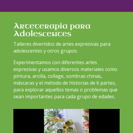
Arteterapia para
Adolescentes
Talleres divertidos de artes expresivas para
adolescentes y otros grupos.
Experimentamos con diferentes artes
expresivas y usamos diversos materiales como
pintura, arcilla, collage, sombras chinas,
máscaras y el método de historias de 6 partes,
para explorar aquellos temas o problemas que
sean importantes para cada grupo de edades.