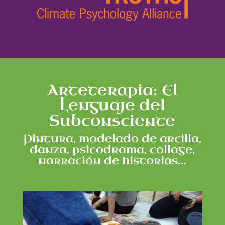
Arteterapia: El
Lenguaje del
Subconsciente
Pintura, modelado de arcilla,
danza, psicodrama, collage,
narración de historias…