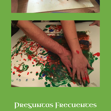
Preguntas Frecuentes