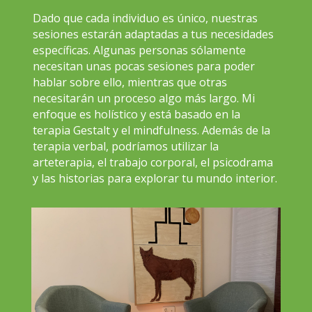
Dado que cada individuo es único, nuestras
sesiones estarán adaptadas a tus necesidades
específicas. Algunas personas sólamente
necesitan unas pocas sesiones para poder
hablar sobre ello, mientras que otras
necesitarán un proceso algo más largo. Mi
enfoque es holístico y está basado en la
terapia Gestalt y el mindfulness. Además de la
terapia verbal, podríamos utilizar la
arteterapia, el trabajo corporal, el psicodrama
y las historias para explorar tu mundo interior.