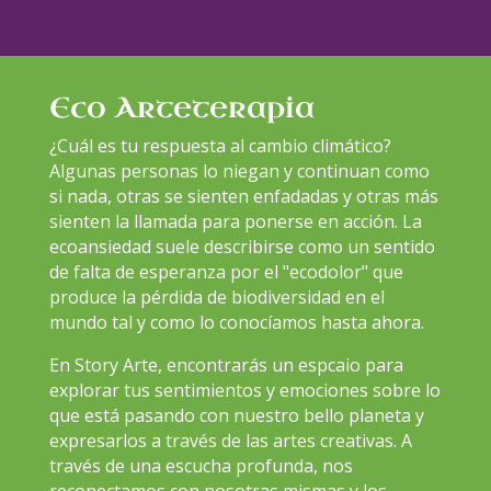
Eco Arteterapia
¿Cuál es tu respuesta al cambio climático?
Algunas personas lo niegan y continuan como
si nada, otras se sienten enfadadas y otras más
sienten la llamada para ponerse en acción. La
ecoansiedad suele describirse como un sentido
de falta de esperanza por el "ecodolor" que
produce la pérdida de biodiversidad en el
mundo tal y como lo conocíamos hasta ahora.
En Story Arte, encontrarás un espcaio para
explorar tus sentimientos y emociones sobre lo
que está pasando con nuestro bello planeta y
expresarlos a través de las artes creativas. A
través de una escucha profunda, nos
reconectamos con nosotras mismas y los