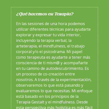
¿Qué hacemos en Terapia?
En las sesiones de una hora podemos
utilizar diferentes técnicas para ayudarte
explorar y expresar tu vida interior,
incluyendo la terapia verbal, la
arteterapia, el mindfulness, el trabajo
corporal y/o el psicodrama. Mi papel
como terapeuta es ayudarte a tener más
consciencia de ti mism@ y acompañarte
en tu camino de autodescubrimiento. Es
un proceso de co-creación entre
nosotros. A través de la experimentación,
observaremos lo que está pasando y
evaluaremos lo que necesitas. Mi enfoque
está basado en los principios de la
Terapia Gestalt y el mindfulness. Desde
esta perspectiva más holística es más fácil