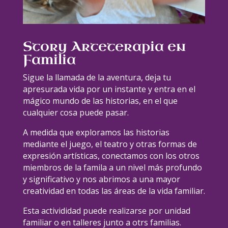
Story Arteterapia en
Familia
Sigue la llamada de la aventura, deja tu
apresurada vida por un instante y entra en el
mágico mundo de las historias, en el que
cualquier cosa puede pasar.
A medida que exploramos las historias
mediante el juego, el teatro y otras formas de
expresión artísticas, conectamos con los otros
miembros de la famila a un nivel más profundo
y significativo y nos abrimos a una mayor
creatividad en todas las áreas de la vida familiar.
Esta activididad puede realizarse por unidad
familiar o en talleres junto a otrs familias.