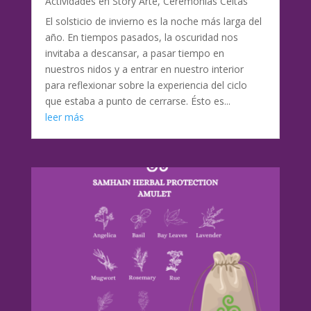
Actividades en Story Arte
,
Ceremonias Celtas
El solsticio de invierno es la noche más larga del
año. En tiempos pasados, la oscuridad nos
invitaba a descansar, a pasar tiempo en
nuestros nidos y a entrar en nuestro interior
para reflexionar sobre la experiencia del ciclo
que estaba a punto de cerrarse. Ésto es...
leer más