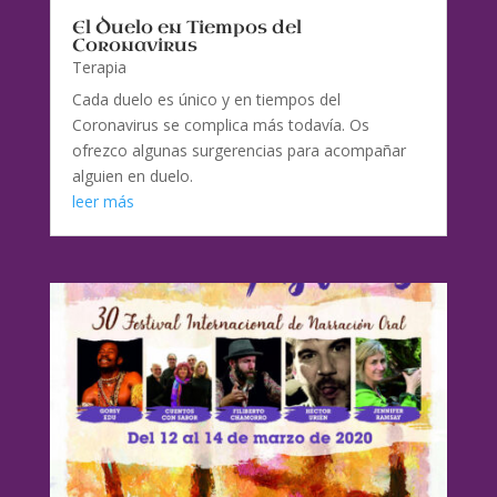
El Duelo en Tiempos del
Coronavirus
Terapia
Cada duelo es único y en tiempos del
Coronavirus se complica más todavía. Os
ofrezco algunas surgerencias para acompañar
alguien en duelo.
leer más