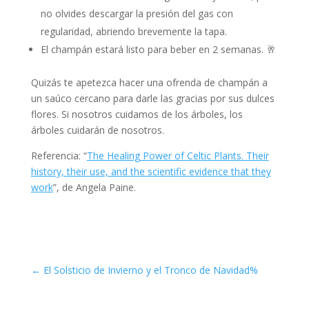
no olvides descargar la presión del gas con
regularidad, abriendo brevemente la tapa.
El champán estará listo para beber en 2 semanas. 🥂
Quizás te apetezca hacer una ofrenda de champán a
un saúco cercano para darle las gracias por sus dulces
flores. Si nosotros cuidamos de los árboles, los
árboles cuidarán de nosotros.
Referencia: “
The Healing Power of Celtic Plants. Their
history, their use, and the scientific evidence that they
work
”, de Angela Paine.
←
El Solsticio de Invierno y el Tronco de Navidad%