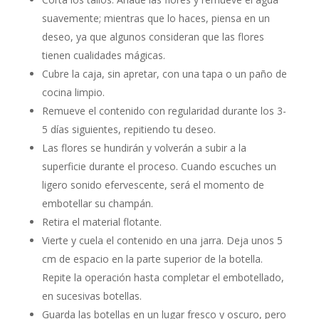
suavemente; mientras que lo haces, piensa en un
deseo, ya que algunos consideran que las flores
tienen cualidades mágicas.
Cubre la caja, sin apretar, con una tapa o un paño de
cocina limpio.
Remueve el contenido con regularidad durante los 3-
5 días siguientes, repitiendo tu deseo.
Las flores se hundirán y volverán a subir a la
superficie durante el proceso. Cuando escuches un
ligero sonido efervescente, será el momento de
embotellar su champán.
Retira el material flotante.
Vierte y cuela el contenido en una jarra. Deja unos 5
cm de espacio en la parte superior de la botella.
Repite la operación hasta completar el embotellado,
en sucesivas botellas.
Guarda las botellas en un lugar fresco y oscuro, pero