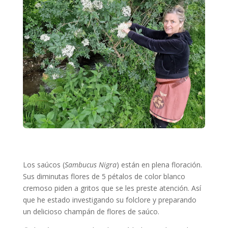
Los saúcos (
Sambucus Nigra
) están en plena floración.
Sus diminutas flores de 5 pétalos de color blanco
cremoso piden a gritos que se les preste atención. Así
que he estado investigando su folclore y preparando
un delicioso champán de flores de saúco.