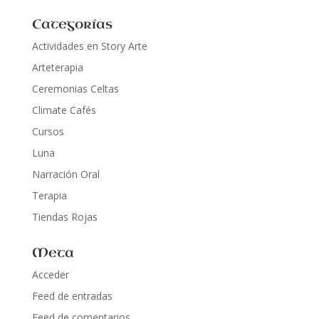
Categorías
Actividades en Story Arte
Arteterapia
Ceremonias Celtas
Climate Cafés
Cursos
Luna
Narración Oral
Terapia
Tiendas Rojas
Meta
Acceder
Feed de entradas
Feed de comentarios