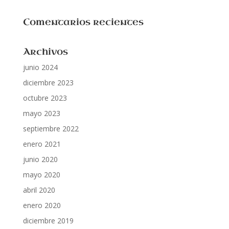
Comentarios recientes
Archivos
junio 2024
diciembre 2023
octubre 2023
mayo 2023
septiembre 2022
enero 2021
junio 2020
mayo 2020
abril 2020
enero 2020
diciembre 2019