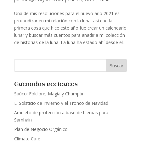
Una de mis resoluciones para el nuevo año 2021 es
profundizar en mi relación con la luna, así que la
primera cosa que hice este año fue crear un calendario
lunar y buscar más cuentos para añadir a mi colección
de historias de la luna. La luna ha estado ahí desde el...
Entradas recientes
Saúco: Folclore, Magia y Champán
El Solsticio de Invierno y el Tronco de Navidad
Amuleto de protección a base de hierbas para
Samhain
Plan de Negocio Orgánico
Climate Café