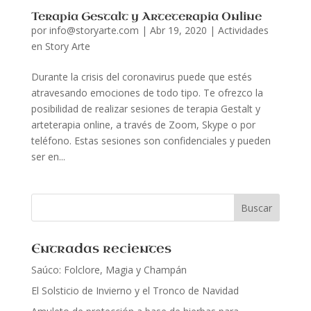
Terapia Gestalt y Arteterapia Online
por
info@storyarte.com
|
Abr 19, 2020
|
Actividades
en Story Arte
Durante la crisis del coronavirus puede que estés
atravesando emociones de todo tipo. Te ofrezco la
posibilidad de realizar sesiones de terapia Gestalt y
arteterapia online, a través de Zoom, Skype o por
teléfono. Estas sesiones son confidenciales y pueden
ser en...
Entradas recientes
Saúco: Folclore, Magia y Champán
El Solsticio de Invierno y el Tronco de Navidad