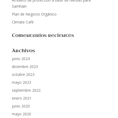
Amuleto de protección a base de hierbas para
Samhain
Plan de Negocio Orgánico
Climate Café
Comentarios recientes
Archivos
junio 2024
diciembre 2023
octubre 2023
mayo 2023
septiembre 2022
enero 2021
junio 2020
mayo 2020