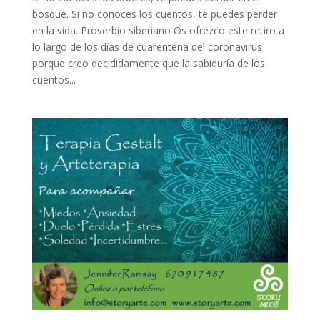
bosque. Si no conoces los cuentos, te puedes perder
en la vida. Proverbio siberiano Os ofrezco este retiro a
lo largo de los días de cuarentena del coronavirus
porque creo decididamente que la sabiduría de los
cuentos...