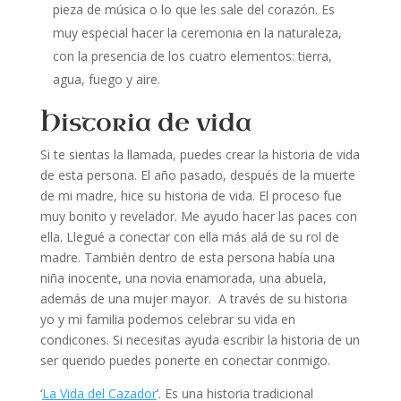
pieza de música o lo que les sale del corazón. Es
muy especial hacer la ceremonia en la naturaleza,
con la presencia de los cuatro elementos: tierra,
agua, fuego y aire.
Historia de vida
Si te sientas la llamada, puedes crear la historia de vida
de esta persona. El año pasado, después de la muerte
de mi madre, hice su historia de vida. El proceso fue
muy bonito y revelador. Me ayudo hacer las paces con
ella. Llegué a conectar con ella más alá de su rol de
madre. También dentro de esta persona había una
niña inocente, una novia enamorada, una abuela,
además de una mujer mayor. A través de su historia
yo y mi familia podemos celebrar su vida en
condicones. Si necesitas ayuda escribir la historia de un
ser querido puedes ponerte en conectar conmigo.
‘
La Vida del Cazador
’. Es una historia tradicional