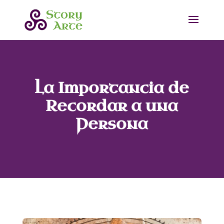
La Importancia de
Recordar a una
Persona