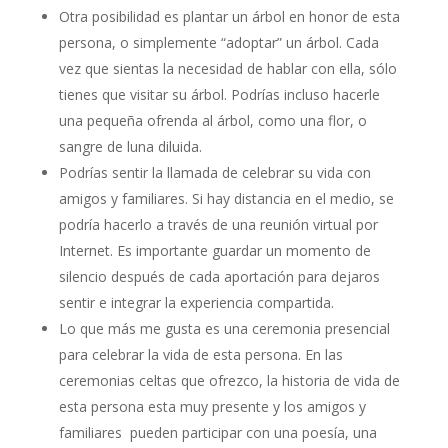
Otra posibilidad es plantar un árbol en honor de esta
persona, o simplemente “adoptar” un árbol. Cada
vez que sientas la necesidad de hablar con ella, sólo
tienes que visitar su árbol. Podrías incluso hacerle
una pequeña ofrenda al árbol, como una flor, o
sangre de luna diluida.
Podrías sentir la llamada de celebrar su vida con
amigos y familiares. Si hay distancia en el medio, se
podría hacerlo a través de una reunión virtual por
Internet. Es importante guardar un momento de
silencio después de cada aportación para dejaros
sentir e integrar la experiencia compartida.
Lo que más me gusta es una ceremonia presencial
para celebrar la vida de esta persona. En las
ceremonias celtas que ofrezco, la historia de vida de
esta persona esta muy presente y los amigos y
familiares pueden participar con una poesía, una