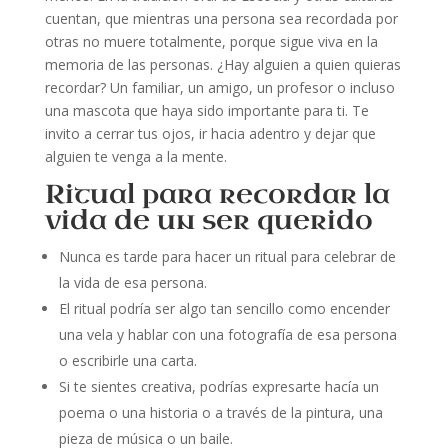
cuentan, que mientras una persona sea recordada por
otras no muere totalmente, porque sigue viva en la
memoria de las personas. ¿Hay alguien a quien quieras
recordar? Un familiar, un amigo, un profesor o incluso
una mascota que haya sido importante para ti. Te
invito a cerrar tus ojos, ir hacia adentro y dejar que
alguien te venga a la mente.
Ritual para recordar la
vida de un ser querido
Nunca es tarde para hacer un ritual para celebrar de
la vida de esa persona.
El ritual podría ser algo tan sencillo como encender
una vela y hablar con una fotografía de esa persona
o escribirle una carta.
Si te sientes creativa, podrías expresarte hacía un
poema o una historia o a través de la pintura, una
pieza de música o un baile.