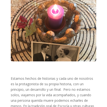
Estamos hechos de historias y cada uno de nosotros
es la protagonista de su propia historia, con un
principio, un desarrollo y un final. Pero no estamos
solos, viajamos por la vida acompañados, y cuando
una persona querida muere podemos echarles de
menos. En la tradición oral de Escocía y otras culturas