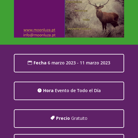
Fecha
6 marzo 2023 - 11 marzo 2023
Hora
Evento de Todo el Día
Precio
Gratuito