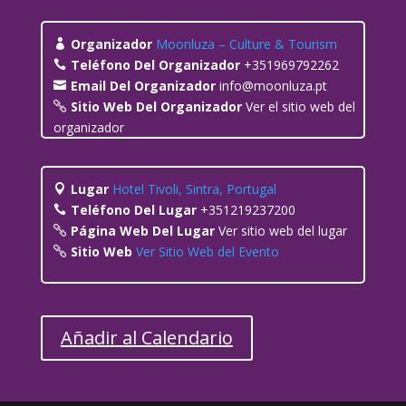
Organizador
Moonluza – Culture & Tourism
Teléfono Del Organizador
+351969792262
Email Del Organizador
info@moonluza.pt
Sitio Web Del Organizador
Ver el sitio web del
organizador
Lugar
Hotel Tivoli, Sintra, Portugal
Teléfono Del Lugar
+351219237200
Página Web Del Lugar
Ver sitio web del lugar
Sitio Web
Ver Sitio Web del Evento
Añadir al Calendario