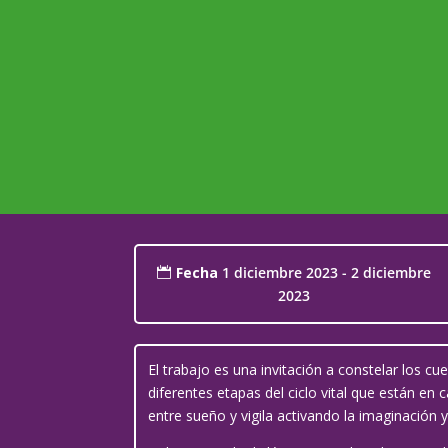
Fecha
1 diciembre 2023 - 2 diciembre
2023
El trabajo es una invitación a constelar los c
diferentes etapas del ciclo vital que están en
entre sueño y vigila activando la imaginación 