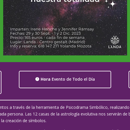
Hora
Evento de Todo el Día
uentos a través de la herramienta de Psicodrama Simbólico, realizando 
 cada persona. Las 12 casas de la astrología evolutiva nos servirán de 
y la creación de símbolos.