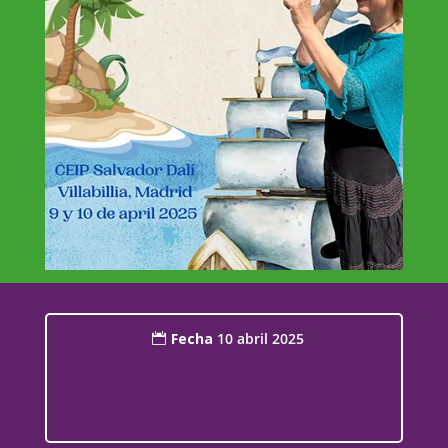
Fecha
10 abril 2025