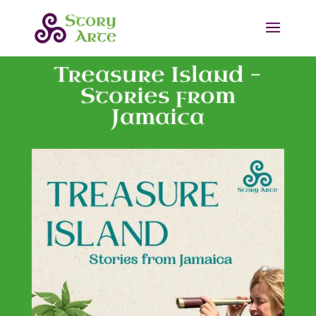
Treasure Island –
Stories from
Jamaica