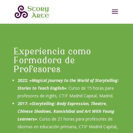
Experiencia como
Formadora de
Profesores
2022:
«Magical Journey to the World of Storytelling:
Stories to Teach English»
: Curso de 15 horas para
profesores de inglés, CTIF Madrid Capital, Madrid.
2017:
«Storytelling: Body Expression, Theatre,
Chinese Shadows, Kamishibai and Art With Young
Learners»
: Curso de 21 horas para profesores de
idiomas en educación primaria, CTIF Madrid Capital,