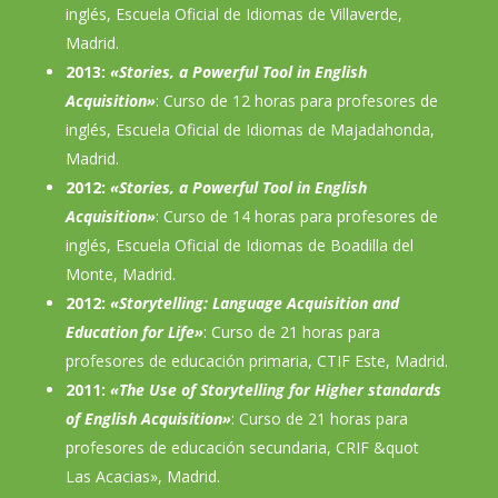
inglés, Escuela Oficial de Idiomas de Villaverde,
Madrid.
2013:
«Stories, a Powerful Tool in English
Acquisition»
: Curso de 12 horas para profesores de
inglés, Escuela Oficial de Idiomas de Majadahonda,
Madrid.
2012:
«Stories, a Powerful Tool in English
Acquisition»
: Curso de 14 horas para profesores de
inglés, Escuela Oficial de Idiomas de Boadilla del
Monte, Madrid.
2012:
«Storytelling: Language Acquisition and
Education for Life»
: Curso de 21 horas para
profesores de educación primaria, CTIF Este, Madrid.
2011:
«The Use of Storytelling for Higher standards
of English Acquisition»
: Curso de 21 horas para
profesores de educación secundaria, CRIF &quot
Las Acacias», Madrid.