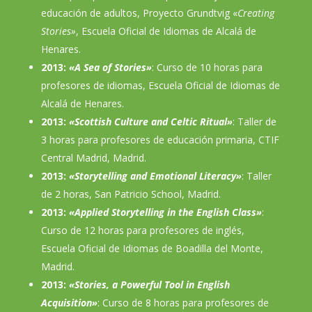
educación de adultos, Proyecto Grundtvig «
Creating
Stories»
, Escuela Oficial de Idiomas de Alcalá de
Henares.
2013:
«A Sea of Stories»
: Curso de 10 horas para
profesores de idiomas, Escuela Oficial de Idiomas de
Alcalá de Henares.
2013:
«Scottish Culture and Celtic Ritual»
: Taller de
3 horas para profesores de educación primaria, CTIF
Central Madrid, Madrid.
2013:
«Storytelling and Emotional Literacy»
: Taller
de 2 horas, San Patricio School, Madrid.
2013:
«Applied Storytelling in the English Class»
:
Curso de 12 horas para profesores de inglés,
Escuela Oficial de Idiomas de Boadilla del Monte,
Madrid.
2013:
«Stories, a Powerful Tool in English
Acquisition»
: Curso de 8 horas para profesores de