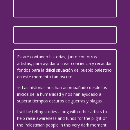
Estaré contando historias, junto con otros
artistas, para ayudar a crear conciencia y recaudar
fondos para la difícil situación del pueblo palestino
en este momento tan oscuro.
✨ Las historias nos han acompañado desde los
inicios de la humanidad y nos han ayudado a
superar tiempos oscuros de guerras y plagas.
I will be telling stories along with other artists to
help raise awareness and funds for the plight of
the Palestinian people in this very dark moment.