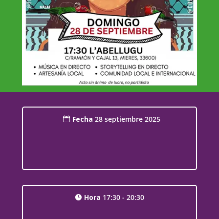
Fecha
28 septiembre 2025
Hora
17:30 - 20:30