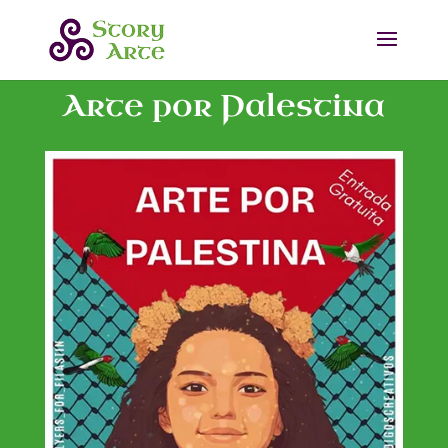
Arte por Palestina