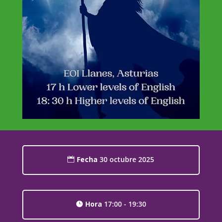
Fecha
30 octubre 2025
Hora
17:00 - 19:30