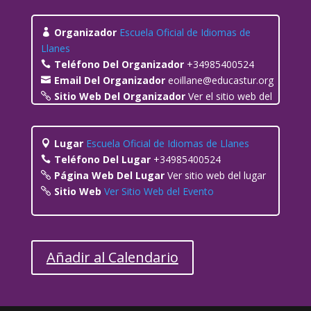
Organizador
Escuela Oficial de Idiomas de
Llanes
Teléfono Del Organizador
+34985400524
Email Del Organizador
eoillane@educastur.org
Sitio Web Del Organizador
Ver el sitio web del
organizador
Lugar
Escuela Oficial de Idiomas de Llanes
Teléfono Del Lugar
+34985400524
Página Web Del Lugar
Ver sitio web del lugar
Sitio Web
Ver Sitio Web del Evento
Añadir al Calendario