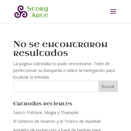
No se encontraron
resultados
La página solicitada no pudo encontrarse. Trate de
perfeccionar su búsqueda o utilice la navegación para
localizar la entrada.
Entradas recientes
Saúco: Folclore, Magia y Champán
El Solsticio de Invierno y el Tronco de Navidad
Amuleto de protección a base de hierbas para