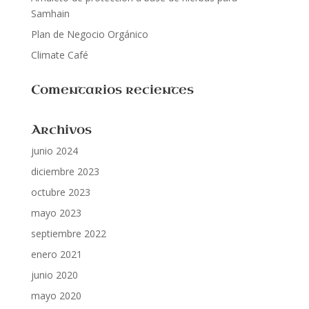
Samhain
Plan de Negocio Orgánico
Climate Café
Comentarios recientes
Archivos
junio 2024
diciembre 2023
octubre 2023
mayo 2023
septiembre 2022
enero 2021
junio 2020
mayo 2020