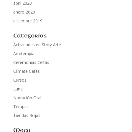
abril 2020
enero 2020
diciembre 2019
Categorías
Actividades en Story Arte
Arteterapia
Ceremonias Celtas
Climate Cafés
Cursos
Luna
Narración Oral
Terapia
Tiendas Rojas
Meta