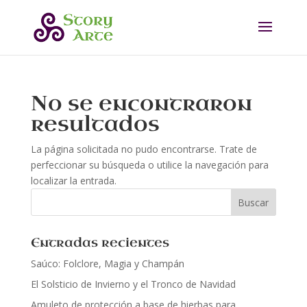
No se encontraron
resultados
La página solicitada no pudo encontrarse. Trate de
perfeccionar su búsqueda o utilice la navegación para
localizar la entrada.
Entradas recientes
Saúco: Folclore, Magia y Champán
El Solsticio de Invierno y el Tronco de Navidad
Amuleto de protección a base de hierbas para