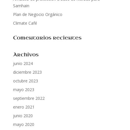
Samhain
Plan de Negocio Orgánico
Climate Café
Comentarios recientes
Archivos
junio 2024
diciembre 2023
octubre 2023
mayo 2023
septiembre 2022
enero 2021
junio 2020
mayo 2020