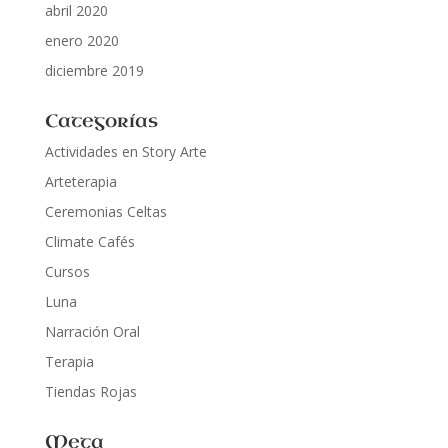
abril 2020
enero 2020
diciembre 2019
Categorías
Actividades en Story Arte
Arteterapia
Ceremonias Celtas
Climate Cafés
Cursos
Luna
Narración Oral
Terapia
Tiendas Rojas
Meta