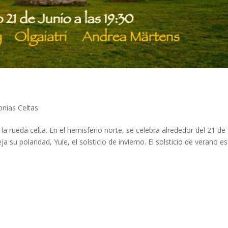
nias Celtas
 la rueda celta. En el hemisferio norte, se celebra alrededor del 21 de
a su polaridad, Yule, el solsticio de invierno. El solsticio de verano es