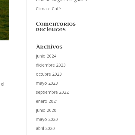
Climate Café
Comentarios
recientes
Archivos
junio 2024
diciembre 2023
octubre 2023
mayo 2023
 el
septiembre 2022
enero 2021
junio 2020
mayo 2020
abril 2020