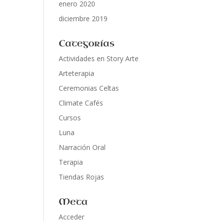
enero 2020
diciembre 2019
Categorías
Actividades en Story Arte
Arteterapia
Ceremonias Celtas
Climate Cafés
Cursos
Luna
Narración Oral
Terapia
Tiendas Rojas
Meta
Acceder